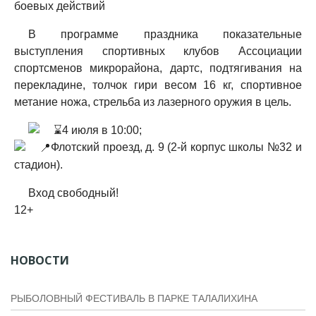
боевых действий
В программе праздника показательные
выступления спортивных клубов Ассоциации
спортсменов микрорайона, дартс, подтягивания на
перекладине, толчок гири весом 16 кг, спортивное
метание ножа, стрельба из лазерного оружия в цель.
️4 июля в 10:00;
Флотский проезд, д. 9 (2‑й корпус школы №32 и
стадион).
Вход свободный!
12+
НОВОСТИ
РЫБОЛОВНЫЙ ФЕСТИВАЛЬ В ПАРКЕ ТАЛАЛИХИНА