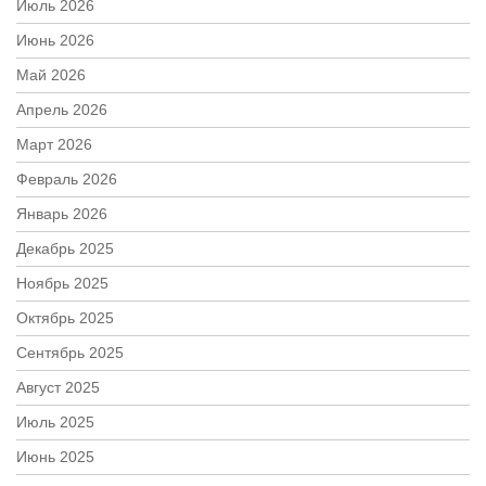
Июль 2026
Июнь 2026
Май 2026
Апрель 2026
Март 2026
Февраль 2026
Январь 2026
Декабрь 2025
Ноябрь 2025
Октябрь 2025
Сентябрь 2025
Август 2025
Июль 2025
Июнь 2025