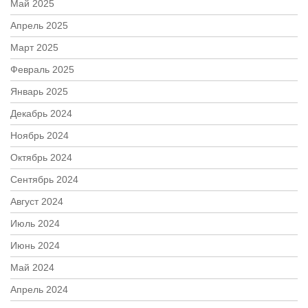
Май 2025
Апрель 2025
Март 2025
Февраль 2025
Январь 2025
Декабрь 2024
Ноябрь 2024
Октябрь 2024
Сентябрь 2024
Август 2024
Июль 2024
Июнь 2024
Май 2024
Апрель 2024