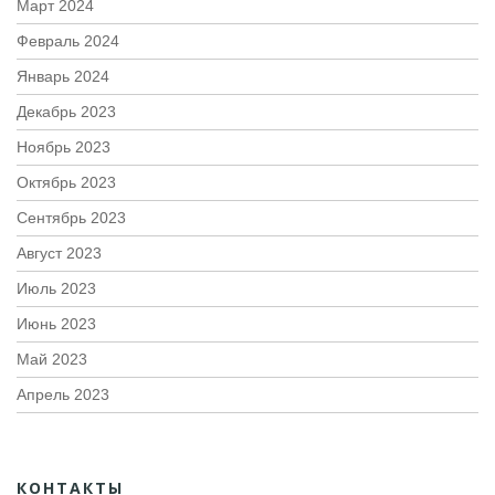
Март 2024
Февраль 2024
Январь 2024
Декабрь 2023
Ноябрь 2023
Октябрь 2023
Сентябрь 2023
Август 2023
Июль 2023
Июнь 2023
Май 2023
Апрель 2023
КОНТАКТЫ