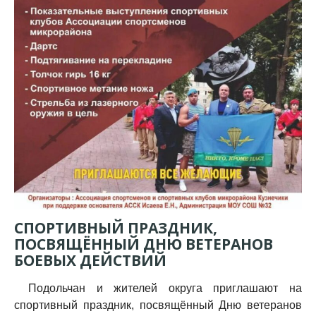
СПОРТИВНЫЙ ПРАЗДНИК,
ПОСВЯЩЁННЫЙ ДНЮ ВЕТЕРАНОВ
БОЕВЫХ ДЕЙСТВИЙ
Подольчан и жителей округа приглашают на
спортивный праздник, посвящённый Дню ветеранов