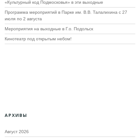
«Культурный код Подмосковья» в эти выходные
Программа мероприятий в Парке им. В.В. Талалихина с 27
июля по 2 августа
Мероприятия на выходные в Г.о. Подольск
Кинотеатр под открытым небом!
АРХИВЫ
Август 2026