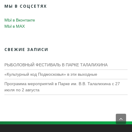
МЫ В СОЦСЕТЯХ
МЫ в Вконтакте
МЫ в MAX
СВЕЖИЕ ЗАПИСИ
РЫБОЛОВНЫЙ ФЕСТИВАЛЬ В ПАРКЕ ТАЛАЛИХИНА
«Культурный код Подмосковья» в эти выходные
Программа мероприятий в Парке им. В.В. Талалихина с 27
июля по 2 августа