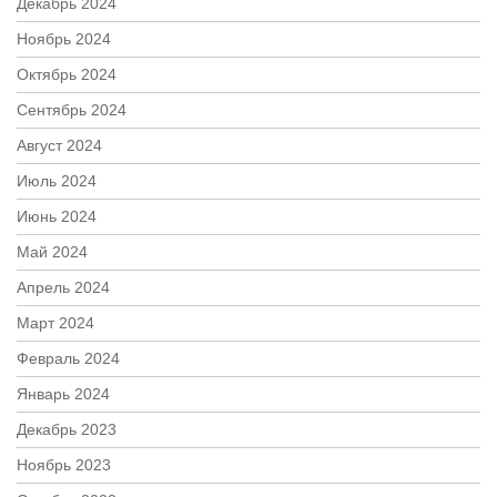
Декабрь 2024
Ноябрь 2024
Октябрь 2024
Сентябрь 2024
Август 2024
Июль 2024
Июнь 2024
Май 2024
Апрель 2024
Март 2024
Февраль 2024
Январь 2024
Декабрь 2023
Ноябрь 2023