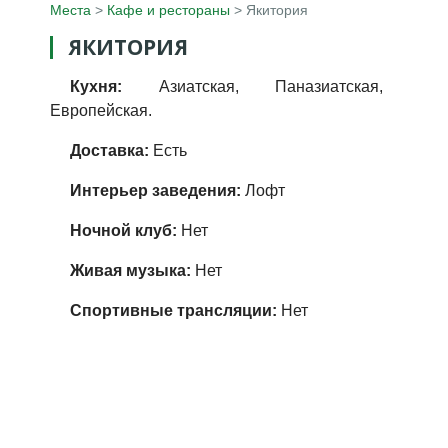
Места
>
Кафе и рестораны
>
Якитория
ЯКИТОРИЯ
Кухня:
Азиатская, Паназиатская,
Европейская.
Доставка:
Есть
Интерьер заведения:
Лофт
Ночной клуб:
Нет
Живая музыка:
Нет
Спортивные трансляции:
Нет