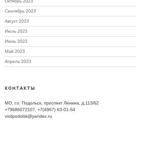
Октябрь 2023
Сентябрь 2023
Август 2023
Июль 2023
Июнь 2023
Май 2023
Апрель 2023
КОНТАКТЫ
МО, г.о. Подольск, проспект Ленина, д.113/62
+79686072107, +7(4967) 63-01-54
visitpodolsk@yandex.ru