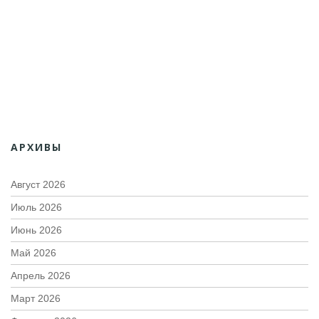
АРХИВЫ
Август 2026
Июль 2026
Июнь 2026
Май 2026
Апрель 2026
Март 2026