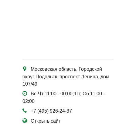
Московская область, Городской
округ Подольск, проспект Ленина, дом
107/49
Вс-Чт 11:00 - 00:00; Пт, Сб 11:00 -
02:00
+7 (495) 926-24-37
Открыть сайт