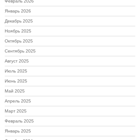
Февраль 2026
Январь 2026
Декабрь 2025
Ноябрь 2025
Октябрь 2025
Сентябрь 2025
Август 2025
Июль 2025
Июнь 2025
Май 2025
Апрель 2025
Март 2025
Февраль 2025
Январь 2025