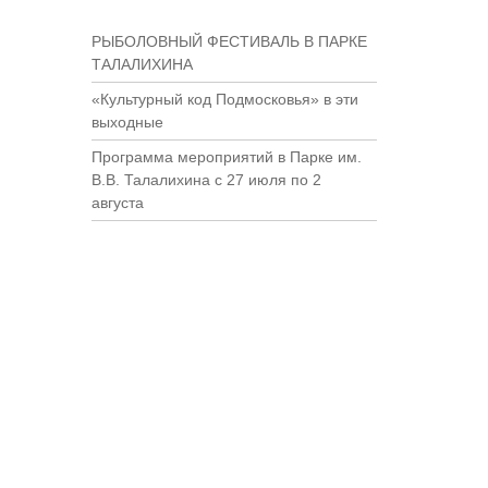
РЫБОЛОВНЫЙ ФЕСТИВАЛЬ В ПАРКЕ
ТАЛАЛИХИНА
«Культурный код Подмосковья» в эти
выходные
Программа мероприятий в Парке им.
В.В. Талалихина с 27 июля по 2
августа