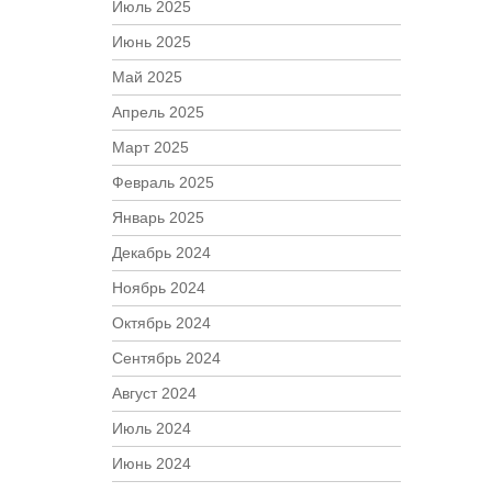
Июль 2025
Июнь 2025
Май 2025
Апрель 2025
Март 2025
Февраль 2025
Январь 2025
Декабрь 2024
Ноябрь 2024
Октябрь 2024
Сентябрь 2024
Август 2024
Июль 2024
Июнь 2024