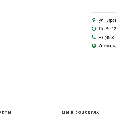
ул. Киро
Пн-Вс 12
+7 (495) 
Открыть 
АКТЫ
МЫ В СОЦСЕТЯХ