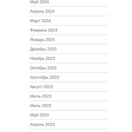
Май 2024
Апрель 2024
Март 2024
Февраль 2024
Январь 2024
Декабрь 2023
Ноябрь 2023
Октябрь 2023
Сентябрь 2023
Август 2023
Июль 2023
Июнь 2023
Май 2023
Апрель 2023