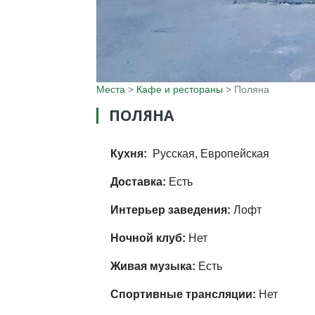
Места
>
Кафе и рестораны
>
Поляна
ПОЛЯНА
Кухня:
Русская, Европейская
Доставка:
Есть
Интерьер заведения:
Лофт
Ночной клуб:
Нет
Живая музыка:
Есть
Спортивные трансляции:
Нет