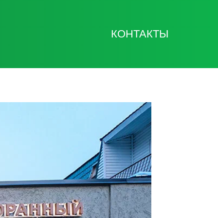
КОНТАКТЫ