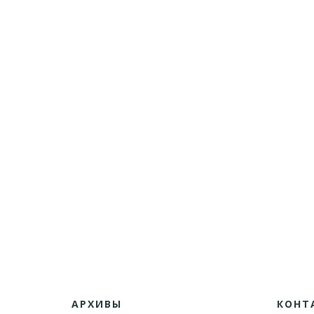
АРХИВЫ
КОНТ