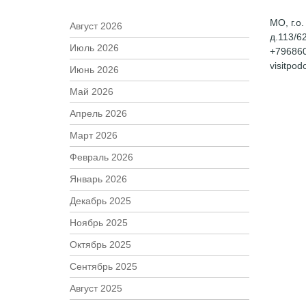
МО, г.о
Август 2026
д.113/6
Июль 2026
+796860
visitpo
Июнь 2026
Май 2026
Апрель 2026
Март 2026
Февраль 2026
Январь 2026
Декабрь 2025
Ноябрь 2025
Октябрь 2025
Сентябрь 2025
Август 2025