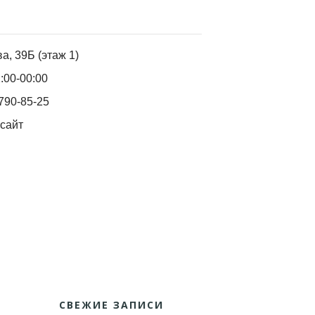
ва, 39Б (этаж 1)
:00-00:00
790-85-25
сайт
СВЕЖИЕ ЗАПИСИ