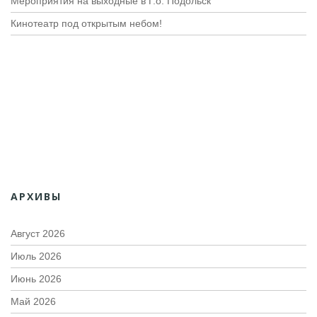
Мероприятия на выходные в Г.о. Подольск
Кинотеатр под открытым небом!
АРХИВЫ
Август 2026
Июль 2026
Июнь 2026
Май 2026