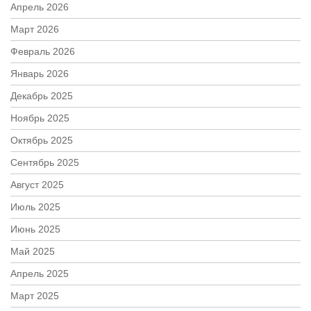
Апрель 2026
Март 2026
Февраль 2026
Январь 2026
Декабрь 2025
Ноябрь 2025
Октябрь 2025
Сентябрь 2025
Август 2025
Июль 2025
Июнь 2025
Май 2025
Апрель 2025
Март 2025