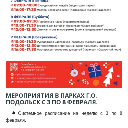
МЕРОПРИЯТИЯ В ПАРКАХ Г.О.
ПОДОЛЬСК С 3 ПО 8 ФЕВРАЛЯ.
🔔Системное расписание на неделю с 3 по 8
февраля.