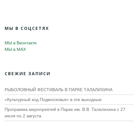
МЫ В СОЦСЕТЯХ
МЫ в Вконтакте
МЫ в MAX
СВЕЖИЕ ЗАПИСИ
РЫБОЛОВНЫЙ ФЕСТИВАЛЬ В ПАРКЕ ТАЛАЛИХИНА
«Культурный код Подмосковья» в эти выходные
Программа мероприятий в Парке им. В.В. Талалихина с 27
июля по 2 августа