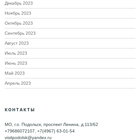
Декабрь 2023
Ноябрь 2023
Октябрь 2023
Сентябрь 2023
Август 2023
Июль 2023
Июнь 2023
Май 2023
Апрель 2023
КОНТАКТЫ
МО, г.о. Подольск, проспект Ленина, д.113/62
+79686072107, +7(4967) 63-01-54
visitpodolsk@yandex.ru