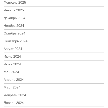
Февраль 2025
Январь 2025
Декабрь 2024
Ноябрь 2024
Октябрь 2024
Сентябрь 2024
Август 2024
Июль 2024
Июнь 2024
Май 2024
Апрель 2024
Март 2024
Февраль 2024
Январь 2024