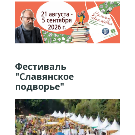
Фестиваль
"Славянское
подворье"