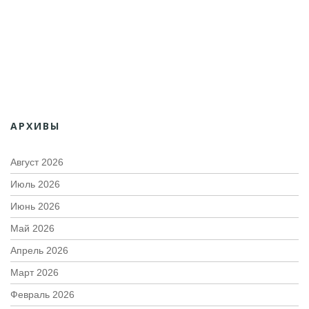
АРХИВЫ
Август 2026
Июль 2026
Июнь 2026
Май 2026
Апрель 2026
Март 2026
Февраль 2026