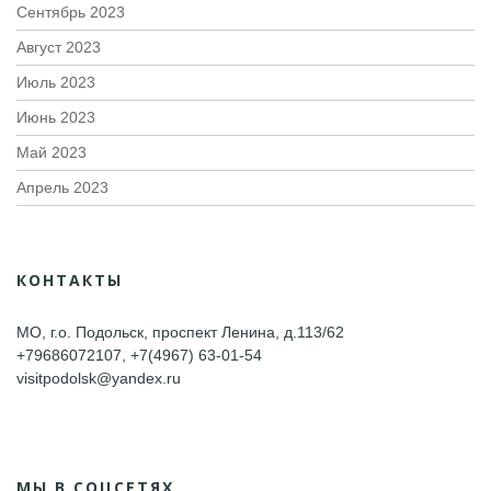
Сентябрь 2023
Август 2023
Июль 2023
Июнь 2023
Май 2023
Апрель 2023
КОНТАКТЫ
МО, г.о. Подольск, проспект Ленина, д.113/62
+79686072107, +7(4967) 63-01-54
visitpodolsk@yandex.ru
МЫ В СОЦСЕТЯХ