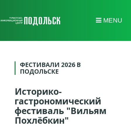
MENU
ФЕСТИВАЛИ 2026 В
ПОДОЛЬСКЕ
Историко-
гастрономический
фестиваль "Вильям
Похлёбкин"