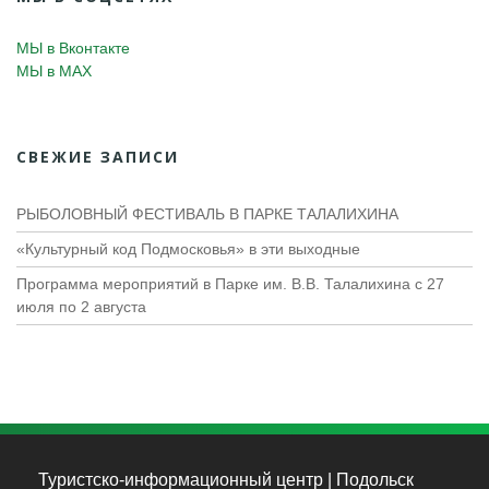
МЫ в Вконтакте
МЫ в MAX
СВЕЖИЕ ЗАПИСИ
РЫБОЛОВНЫЙ ФЕСТИВАЛЬ В ПАРКЕ ТАЛАЛИХИНА
«Культурный код Подмосковья» в эти выходные
Программа мероприятий в Парке им. В.В. Талалихина с 27
июля по 2 августа
Туристско-информационный центр | Подольск