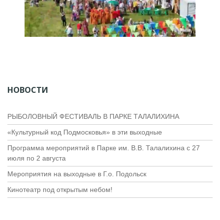
НОВОСТИ
РЫБОЛОВНЫЙ ФЕСТИВАЛЬ В ПАРКЕ ТАЛАЛИХИНА
«Культурный код Подмосковья» в эти выходные
Программа мероприятий в Парке им. В.В. Талалихина с 27
июля по 2 августа
Мероприятия на выходные в Г.о. Подольск
Кинотеатр под открытым небом!