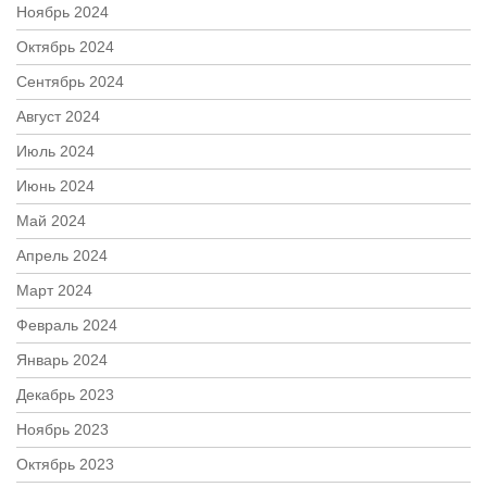
Ноябрь 2024
Октябрь 2024
Сентябрь 2024
Август 2024
Июль 2024
Июнь 2024
Май 2024
Апрель 2024
Март 2024
Февраль 2024
Январь 2024
Декабрь 2023
Ноябрь 2023
Октябрь 2023