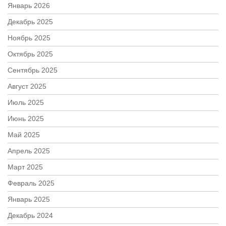
Январь 2026
Декабрь 2025
Ноябрь 2025
Октябрь 2025
Сентябрь 2025
Август 2025
Июль 2025
Июнь 2025
Май 2025
Апрель 2025
Март 2025
Февраль 2025
Январь 2025
Декабрь 2024