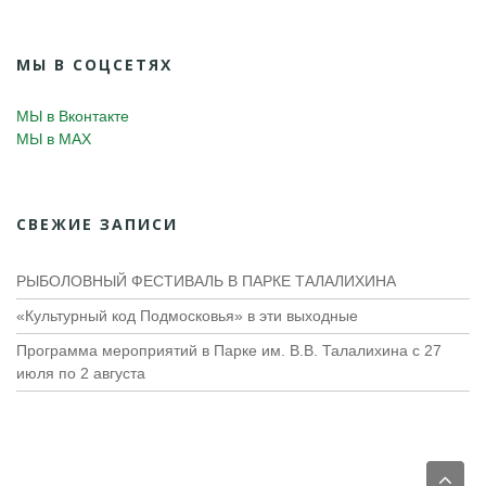
МЫ В СОЦСЕТЯХ
МЫ в Вконтакте
МЫ в MAX
СВЕЖИЕ ЗАПИСИ
РЫБОЛОВНЫЙ ФЕСТИВАЛЬ В ПАРКЕ ТАЛАЛИХИНА
«Культурный код Подмосковья» в эти выходные
Программа мероприятий в Парке им. В.В. Талалихина с 27
июля по 2 августа