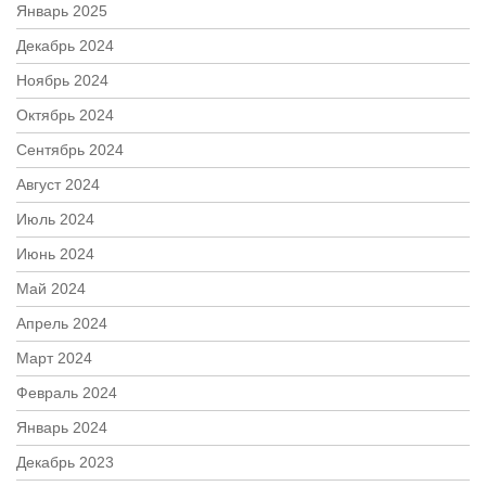
Январь 2025
Декабрь 2024
Ноябрь 2024
Октябрь 2024
Сентябрь 2024
Август 2024
Июль 2024
Июнь 2024
Май 2024
Апрель 2024
Март 2024
Февраль 2024
Январь 2024
Декабрь 2023