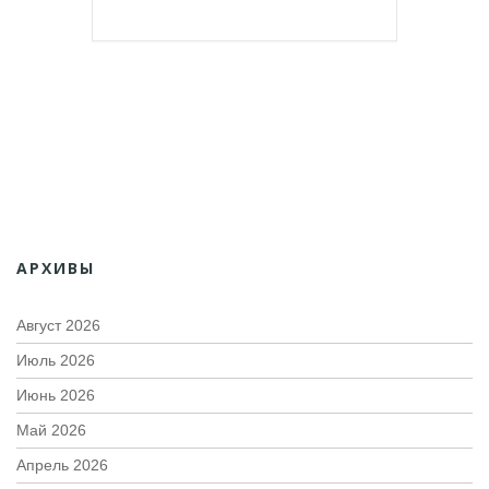
АРХИВЫ
Август 2026
Июль 2026
Июнь 2026
Май 2026
Апрель 2026