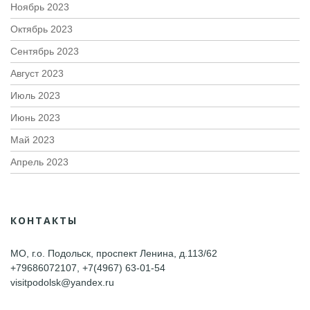
Ноябрь 2023
Октябрь 2023
Сентябрь 2023
Август 2023
Июль 2023
Июнь 2023
Май 2023
Апрель 2023
КОНТАКТЫ
МО, г.о. Подольск, проспект Ленина, д.113/62
+79686072107, +7(4967) 63-01-54
visitpodolsk@yandex.ru