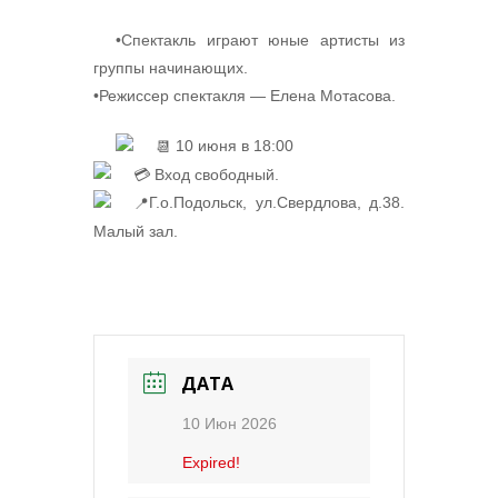
•Спектакль играют юные артисты из
группы начинающих.
•Режиссер спектакля — Елена Мотасова.
10 июня в 18:00
Вход свободный.
Г.о.Подольск, ул.Свердлова, д.38.
Малый зал.
ДАТА
10 Июн 2026
Expired!