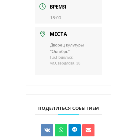
ВРЕМЯ
18:00
МЕСТА
Дворец культуры
"Октябрь"
Г.о.Подольск,
ул.Свердлова, 38
ПОДЕЛИТЬСЯ СОБЫТИЕМ