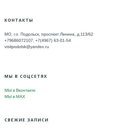
КОНТАКТЫ
МО, г.о. Подольск, проспект Ленина, д.113/62
+79686072107, +7(4967) 63-01-54
visitpodolsk@yandex.ru
МЫ В СОЦСЕТЯХ
МЫ в Вконтакте
МЫ в MAX
СВЕЖИЕ ЗАПИСИ