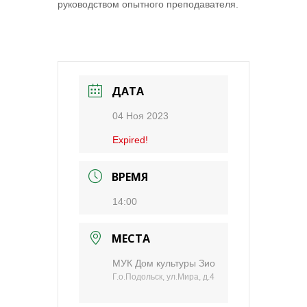
руководством опытного преподавателя.
ДАТА
04 Ноя 2023
Expired!
ВРЕМЯ
14:00
МЕСТА
МУК Дом культуры Зио
Г.о.Подольск, ул.Мира, д.4