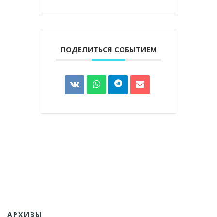
ПОДЕЛИТЬСЯ СОБЫТИЕМ
АРХИВЫ