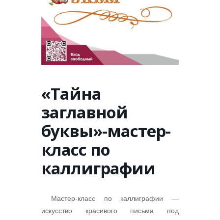
«Тайна
заглавной
буквы»-мастер-
класс по
каллиграфии
Мастер-класс по каллиграфии —
искусство красивого письма под