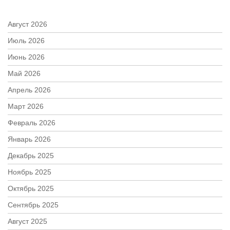
Август 2026
Июль 2026
Июнь 2026
Май 2026
Апрель 2026
Март 2026
Февраль 2026
Январь 2026
Декабрь 2025
Ноябрь 2025
Октябрь 2025
Сентябрь 2025
Август 2025