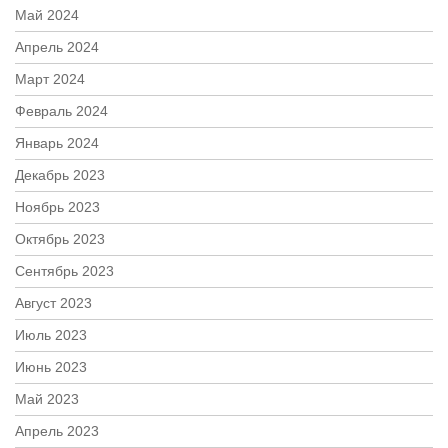
Май 2024
Апрель 2024
Март 2024
Февраль 2024
Январь 2024
Декабрь 2023
Ноябрь 2023
Октябрь 2023
Сентябрь 2023
Август 2023
Июль 2023
Июнь 2023
Май 2023
Апрель 2023