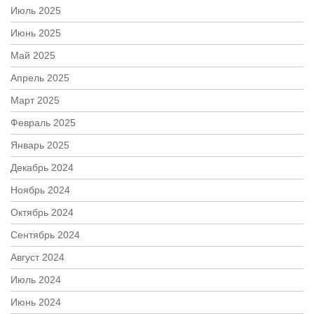
Июль 2025
Июнь 2025
Май 2025
Апрель 2025
Март 2025
Февраль 2025
Январь 2025
Декабрь 2024
Ноябрь 2024
Октябрь 2024
Сентябрь 2024
Август 2024
Июль 2024
Июнь 2024