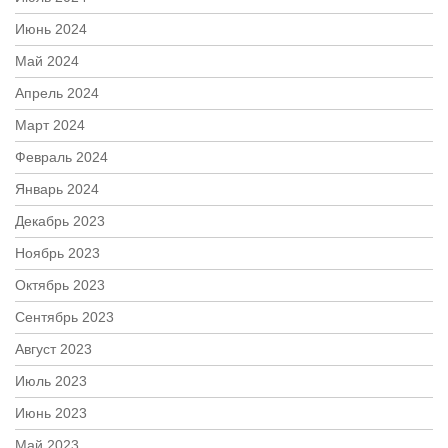
Июнь 2024
Май 2024
Апрель 2024
Март 2024
Февраль 2024
Январь 2024
Декабрь 2023
Ноябрь 2023
Октябрь 2023
Сентябрь 2023
Август 2023
Июль 2023
Июнь 2023
Май 2023