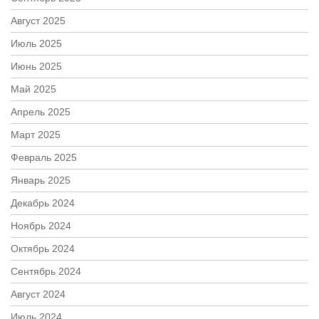
Август 2025
Июль 2025
Июнь 2025
Май 2025
Апрель 2025
Март 2025
Февраль 2025
Январь 2025
Декабрь 2024
Ноябрь 2024
Октябрь 2024
Сентябрь 2024
Август 2024
Июль 2024