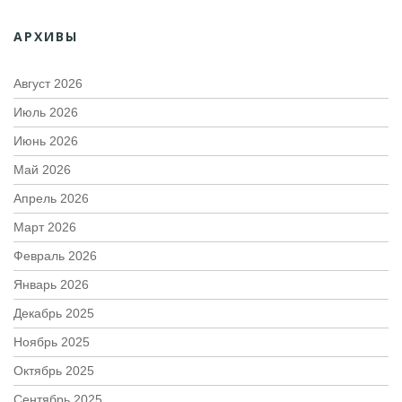
АРХИВЫ
Август 2026
Июль 2026
Июнь 2026
Май 2026
Апрель 2026
Март 2026
Февраль 2026
Январь 2026
Декабрь 2025
Ноябрь 2025
Октябрь 2025
Сентябрь 2025