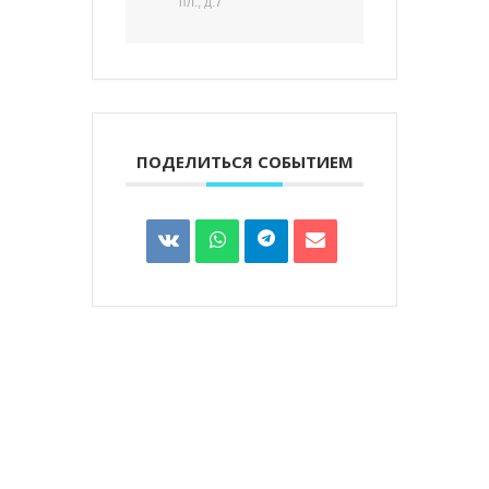
пл., д.7
ПОДЕЛИТЬСЯ СОБЫТИЕМ