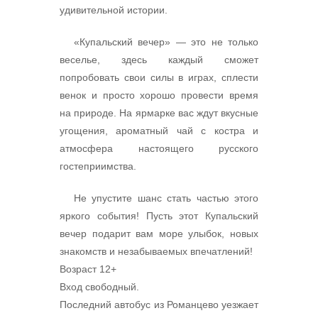
удивительной истории.
«Купальский вечер» — это не только
веселье, здесь каждый сможет
попробовать свои силы в играх, сплести
венок и просто хорошо провести время
на природе. На ярмарке вас ждут вкусные
угощения, ароматный чай с костра и
атмосфера настоящего русского
гостеприимства.
Не упустите шанс стать частью этого
яркого события! Пусть этот Купальский
вечер подарит вам море улыбок, новых
знакомств и незабываемых впечатлений!
Возраст 12+
Вход свободный.
Последний автобус из Романцево уезжает