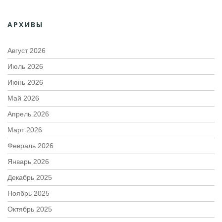
АРХИВЫ
Август 2026
Июль 2026
Июнь 2026
Май 2026
Апрель 2026
Март 2026
Февраль 2026
Январь 2026
Декабрь 2025
Ноябрь 2025
Октябрь 2025