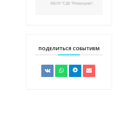
МБУК "СДК "Романцево".
ПОДЕЛИТЬСЯ СОБЫТИЕМ