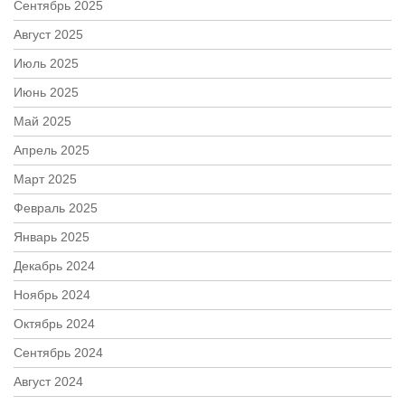
Сентябрь 2025
Август 2025
Июль 2025
Июнь 2025
Май 2025
Апрель 2025
Март 2025
Февраль 2025
Январь 2025
Декабрь 2024
Ноябрь 2024
Октябрь 2024
Сентябрь 2024
Август 2024