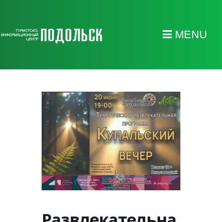
MENU
Развлекательна