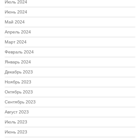
Июль 2024
Июнь 2024
Май 2024
Апрель 2024
Март 2024
Февраль 2024
Январь 2024
Декабрь 2023
Ноябрь 2023
Октябрь 2023
Сентябрь 2023
Август 2023
Июль 2023
Июнь 2023