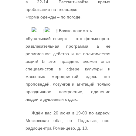
в 22-14. Рассчитывайте время
пребывания на площадке.
Форма одежды – по погоде.
Важно понимать:
«Купальский вечер» — это фольклорно-
развлекательная программа, а не
религиозное действо и не политическая
акция! В этот праздник вложен опыт
специалистов в сфере культуры и
массовых мероприятий, здесь нет
проповедей, лозунгов и агитаций, только
праздничное настроение, единение
людей и душевный отдых.
Ждём вас 20 июня в 19-00 по адресу:
Московская обл., г.о. Подольск, пос.
радиоцентра Романцево, д. 10.