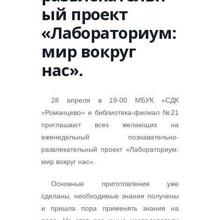
ый проект
«Лабораториум:
мир вокруг
нас».
28 апреля в 19-00 МБУК «СДК
«Романцево» и библиотека-филиал №21
приглашают всех желающих на
еженедельный познавательно-
развлекательный проект «Лабораториум:
мир вокруг нас».
Основные приготовления уже
сделаны, необходимые знания получены
и пришла пора применять знания на