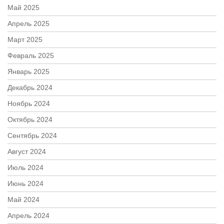
Май 2025
Апрель 2025
Март 2025
Февраль 2025
Январь 2025
Декабрь 2024
Ноябрь 2024
Октябрь 2024
Сентябрь 2024
Август 2024
Июль 2024
Июнь 2024
Май 2024
Апрель 2024