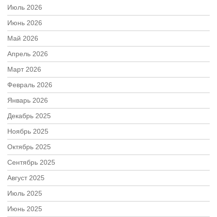
Июль 2026
Июнь 2026
Май 2026
Апрель 2026
Март 2026
Февраль 2026
Январь 2026
Декабрь 2025
Ноябрь 2025
Октябрь 2025
Сентябрь 2025
Август 2025
Июль 2025
Июнь 2025