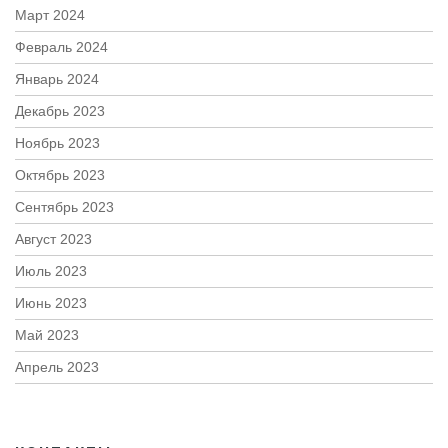
Март 2024
Февраль 2024
Январь 2024
Декабрь 2023
Ноябрь 2023
Октябрь 2023
Сентябрь 2023
Август 2023
Июль 2023
Июнь 2023
Май 2023
Апрель 2023