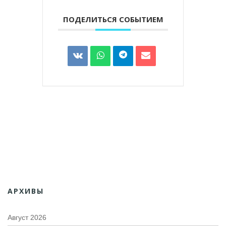
ПОДЕЛИТЬСЯ СОБЫТИЕМ
АРХИВЫ
Август 2026