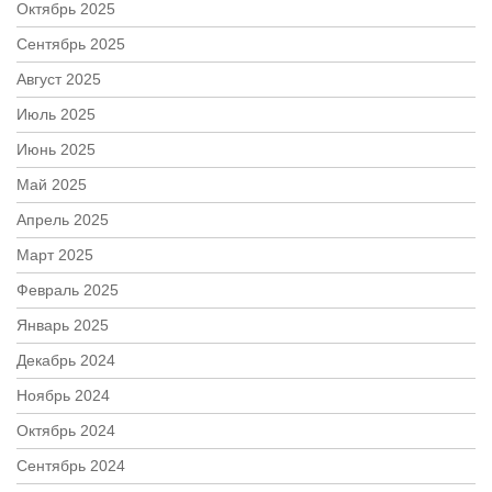
Октябрь 2025
Сентябрь 2025
Август 2025
Июль 2025
Июнь 2025
Май 2025
Апрель 2025
Март 2025
Февраль 2025
Январь 2025
Декабрь 2024
Ноябрь 2024
Октябрь 2024
Сентябрь 2024