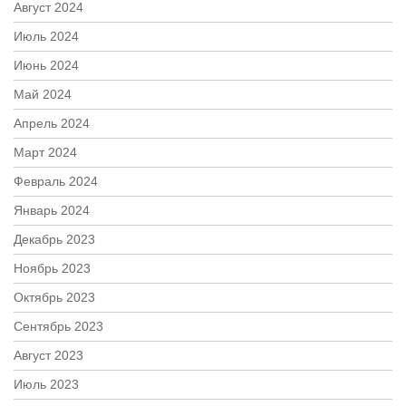
Август 2024
Июль 2024
Июнь 2024
Май 2024
Апрель 2024
Март 2024
Февраль 2024
Январь 2024
Декабрь 2023
Ноябрь 2023
Октябрь 2023
Сентябрь 2023
Август 2023
Июль 2023