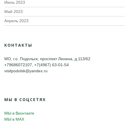
Июнь 2023
Май 2023
Апрель 2023
КОНТАКТЫ
МО, г.о. Подольск, проспект Ленина, д.113/62
+79686072107, +7(4967) 63-01-54
visitpodolsk@yandex.ru
МЫ В СОЦСЕТЯХ
МЫ в Вконтакте
МЫ в MAX