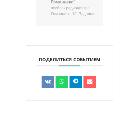
Романцево"
посёлок радиоцентра
Романцево, 10, Подольск
ПОДЕЛИТЬСЯ СОБЫТИЕМ