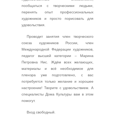
пообщаться с творческими людьми,
перенять опыт профессиональных
художников и просто порисовать для
удовольствия.
Проводит занятия член творческого
союза художников России, член
Международной Федерации художников,
педагог высшей категории – Марина
Петровна Нис. Ждём всех желающих,
материалы и всё необходимое для
пленэра уже подготовлено, с вас
потребуется только желание и хорошее
настроение! Творите с удовольствием. А
специалисты Дома Культуры вам в этом
помогут.
Вход свободный.