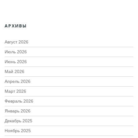
АРХИВЫ
Август 2026
Июль 2026
Июнь 2026
Май 2026
Апрель 2026
Март 2026
Февраль 2026
Январь 2026
Декабрь 2025
Ноябрь 2025