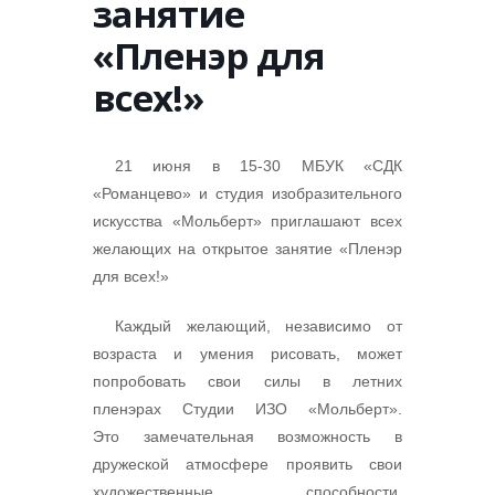
занятие
«Пленэр для
всех!»
21 июня в 15-30 МБУК «СДК
«Романцево» и студия изобразительного
искусства «Мольберт» приглашают всех
желающих на открытое занятие «Пленэр
для всех!»
Каждый желающий, независимо от
возраста и умения рисовать, может
попробовать свои силы в летних
пленэрах Студии ИЗО «Мольберт».
Это замечательная возможность в
дружеской атмосфере проявить свои
художественные способности,