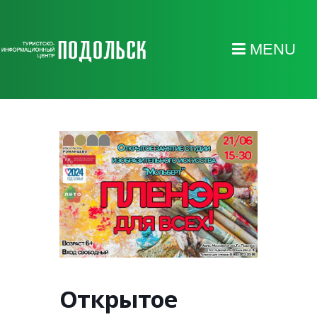
MENU
Открытое