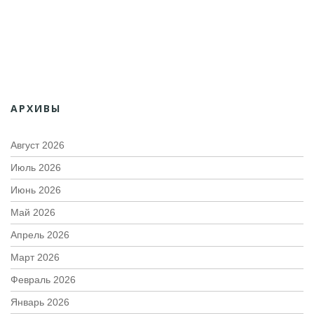
АРХИВЫ
Август 2026
Июль 2026
Июнь 2026
Май 2026
Апрель 2026
Март 2026
Февраль 2026
Январь 2026