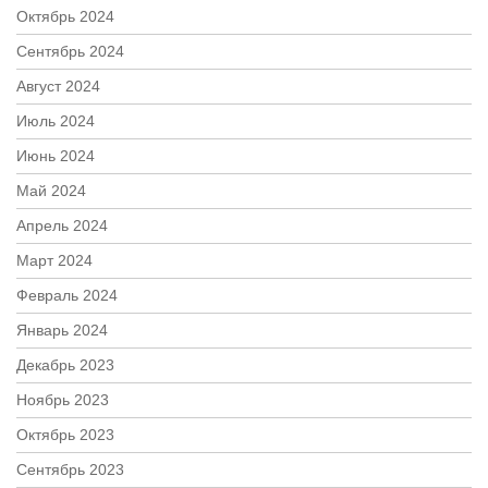
Октябрь 2024
Сентябрь 2024
Август 2024
Июль 2024
Июнь 2024
Май 2024
Апрель 2024
Март 2024
Февраль 2024
Январь 2024
Декабрь 2023
Ноябрь 2023
Октябрь 2023
Сентябрь 2023