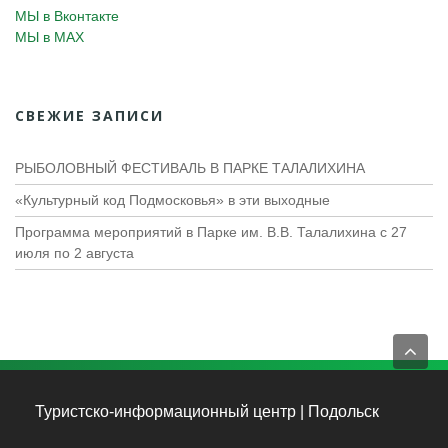
МЫ в Вконтакте
МЫ в MAX
СВЕЖИЕ ЗАПИСИ
РЫБОЛОВНЫЙ ФЕСТИВАЛЬ В ПАРКЕ ТАЛАЛИХИНА
«Культурный код Подмосковья» в эти выходные
Программа мероприятий в Парке им. В.В. Талалихина с 27
июля по 2 августа
Туристско-информационный центр | Подольск