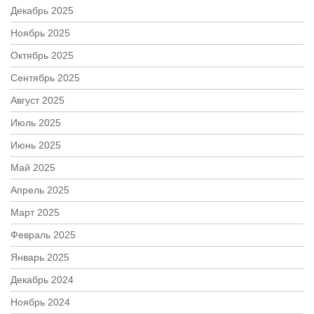
Декабрь 2025
Ноябрь 2025
Октябрь 2025
Сентябрь 2025
Август 2025
Июль 2025
Июнь 2025
Май 2025
Апрель 2025
Март 2025
Февраль 2025
Январь 2025
Декабрь 2024
Ноябрь 2024