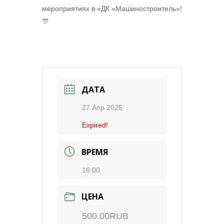
мероприятиях в «ДК «Машиностроитель»!
🎊
ДАТА
27 Апр 2025
Expired!
ВРЕМЯ
16:00
ЦЕНА
500.00RUB