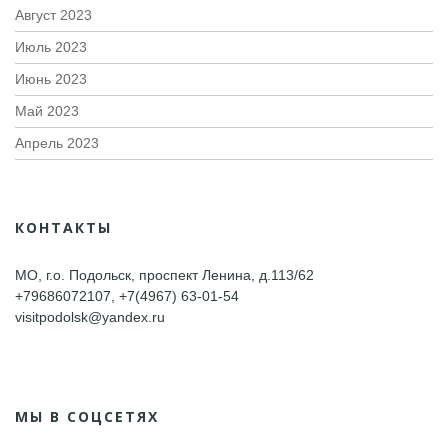
Август 2023
Июль 2023
Июнь 2023
Май 2023
Апрель 2023
КОНТАКТЫ
МО, г.о. Подольск, проспект Ленина, д.113/62
+79686072107, +7(4967) 63-01-54
visitpodolsk@yandex.ru
МЫ В СОЦСЕТЯХ