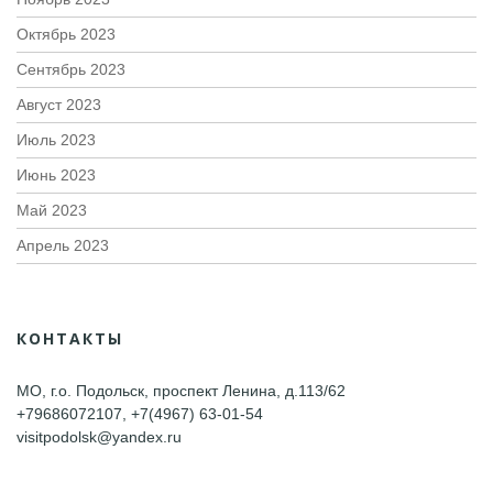
Октябрь 2023
Сентябрь 2023
Август 2023
Июль 2023
Июнь 2023
Май 2023
Апрель 2023
КОНТАКТЫ
МО, г.о. Подольск, проспект Ленина, д.113/62
+79686072107, +7(4967) 63-01-54
visitpodolsk@yandex.ru