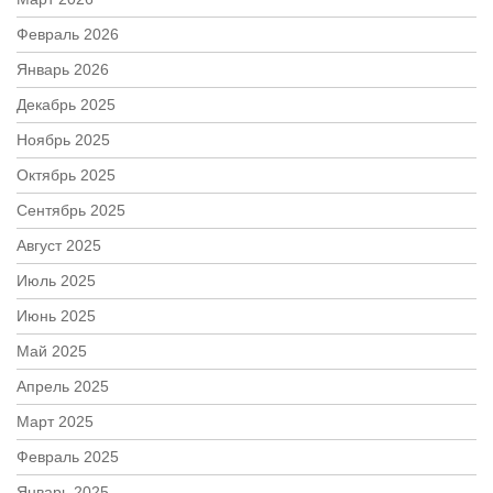
Февраль 2026
Январь 2026
Декабрь 2025
Ноябрь 2025
Октябрь 2025
Сентябрь 2025
Август 2025
Июль 2025
Июнь 2025
Май 2025
Апрель 2025
Март 2025
Февраль 2025
Январь 2025