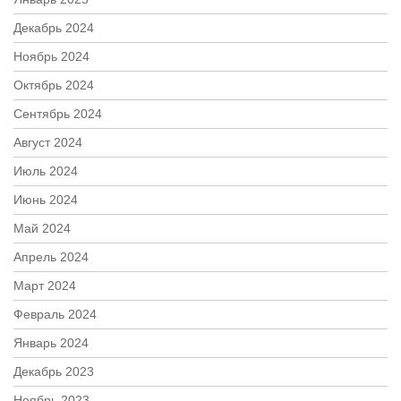
Декабрь 2024
Ноябрь 2024
Октябрь 2024
Сентябрь 2024
Август 2024
Июль 2024
Июнь 2024
Май 2024
Апрель 2024
Март 2024
Февраль 2024
Январь 2024
Декабрь 2023
Ноябрь 2023