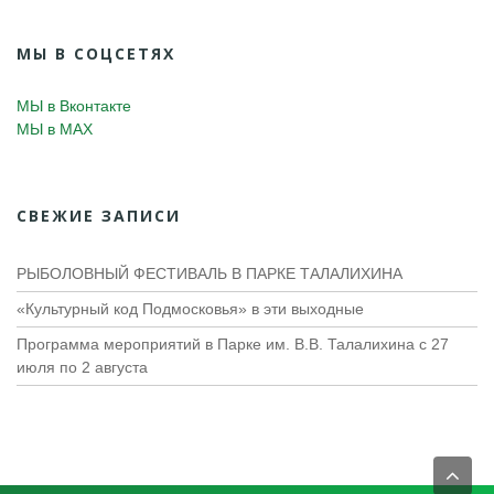
МЫ В СОЦСЕТЯХ
МЫ в Вконтакте
МЫ в MAX
СВЕЖИЕ ЗАПИСИ
РЫБОЛОВНЫЙ ФЕСТИВАЛЬ В ПАРКЕ ТАЛАЛИХИНА
«Культурный код Подмосковья» в эти выходные
Программа мероприятий в Парке им. В.В. Талалихина с 27
июля по 2 августа