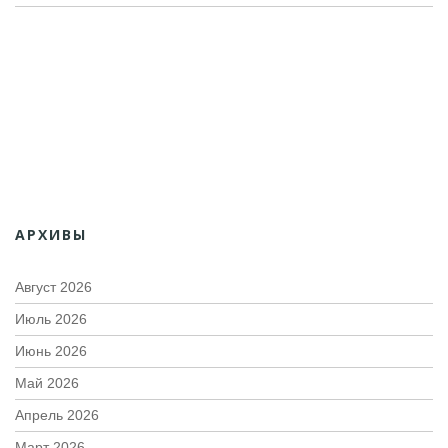
АРХИВЫ
Август 2026
Июль 2026
Июнь 2026
Май 2026
Апрель 2026
Март 2026