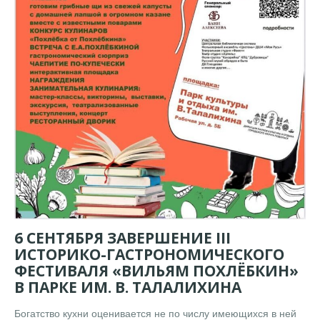
6 СЕНТЯБРЯ ЗАВЕРШЕНИЕ III
ИСТОРИКО-ГАСТРОНОМИЧЕСКОГО
ФЕСТИВАЛЯ «ВИЛЬЯМ ПОХЛЁБКИН»
В ПАРКЕ ИМ. В. ТАЛАЛИХИНА
Богатство кухни оценивается не по числу имеющихся в ней